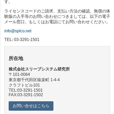
す。
ライセンスコードのご請求、支払い方法の確認、無償の体
験版の入手等のお問い合わせにつきましては、以下の電子
メール窓口、もしくはお電話にてお問い合わせください。
info@splco.net
TEL: 03-3291-1501
所在地
株式会社スリープシステム研究所
〒101-0064
東京都千代田区猿楽町 1-4-4
クラフトビル101
TEL:03-3291-1501
FAX:03-3291-1502
お問い合せはこちら